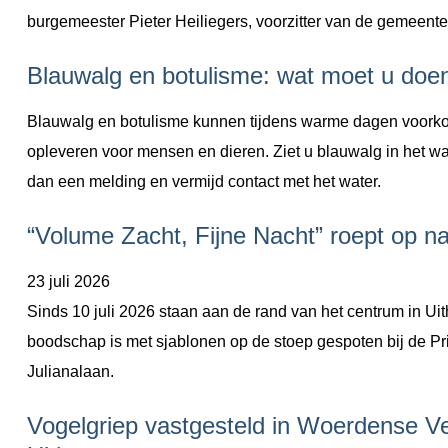
burgemeester Pieter Heiliegers, voorzitter van de gemeente
Blauwalg en botulisme: wat moet u doe
Blauwalg en botulisme kunnen tijdens warme dagen voorkomen
opleveren voor mensen en dieren. Ziet u blauwalg in het w
dan een melding en vermijd contact met het water.
“Volume Zacht, Fijne Nacht” roept op 
23 juli 2026
Sinds 10 juli 2026 staan aan de rand van het centrum in Uit
boodschap is met sjablonen op de stoep gespoten bij de Pr
Julianalaan.
Vogelgriep vastgesteld in Woerdense Ve