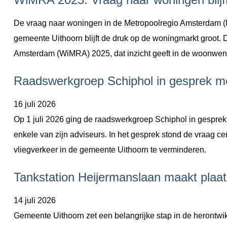
De vraag naar woningen in de Metropoolregio Amsterdam (
gemeente Uithoorn blijft de druk op de woningmarkt groot. D
Amsterdam (WiMRA) 2025, dat inzicht geeft in de woonwen
Raadswerkgroep Schiphol in gesprek me
16 juli 2026
Op 1 juli 2026 ging de raadswerkgroep Schiphol in gespre
enkele van zijn adviseurs. In het gesprek stond de vraag c
vliegverkeer in de gemeente Uithoorn te verminderen.
Tankstation Heijermanslaan maakt plaa
14 juli 2026
Gemeente Uithoorn zet een belangrijke stap in de herontwik