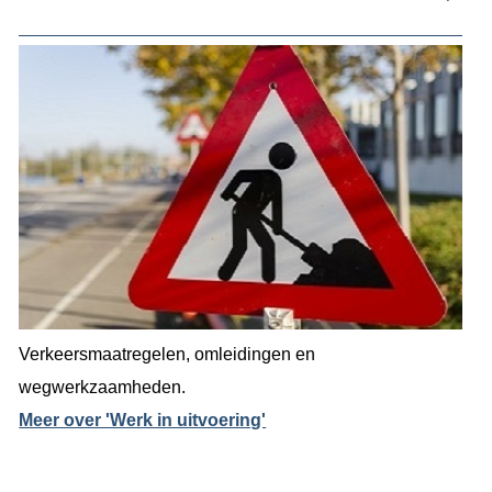
Verkeersmaatregelen, omleidingen en
wegwerkzaamheden.
Meer over 'Werk in uitvoering'