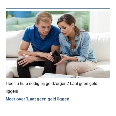
Heeft u hulp nodig bij geldzorgen? Laat geen geld
liggen!
Meer over 'Laat geen geld liggen'