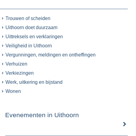
Trouwen of scheiden
Uithoorn doet duurzaam
Uittreksels en verklaringen
Veiligheid in Uithoorn
Vergunningen, meldingen en ontheffingen
Verhuizen
Verkiezingen
Werk, uitkering en bijstand
Wonen
Evenementen in Uithoorn