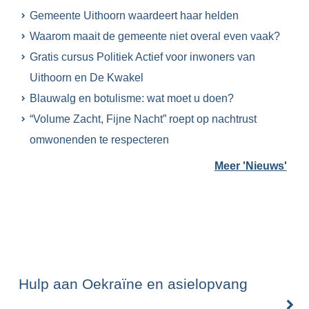
Gemeente Uithoorn waardeert haar helden
Waarom maait de gemeente niet overal even vaak?
Gratis cursus Politiek Actief voor inwoners van
Uithoorn en De Kwakel
Blauwalg en botulisme: wat moet u doen?
“Volume Zacht, Fijne Nacht” roept op nachtrust
omwonenden te respecteren
Meer 'Nieuws'
Hulp aan Oekraïne en asielopvang