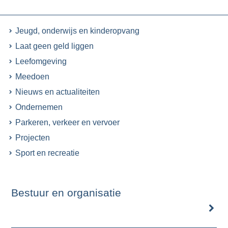
Jeugd, onderwijs en kinderopvang
Laat geen geld liggen
Leefomgeving
Meedoen
Nieuws en actualiteiten
Ondernemen
Parkeren, verkeer en vervoer
Projecten
Sport en recreatie
Bestuur en organisatie