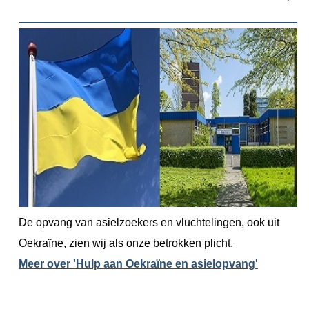
De opvang van asielzoekers en vluchtelingen, ook uit
Oekraïne, zien wij als onze betrokken plicht.
Meer over 'Hulp aan Oekraïne en asielopvang'