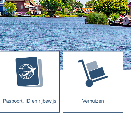
Paspoort, ID en rijbewijs
Verhuizen