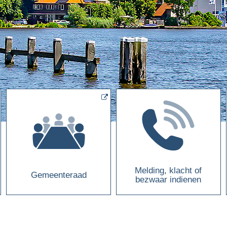
Melding, klacht of
Gemeenteraad
bezwaar indienen