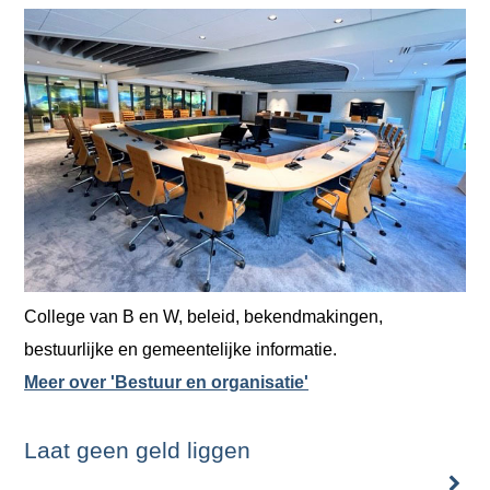
College van B en W, beleid, bekendmakingen,
bestuurlijke en gemeentelijke informatie.
Meer over 'Bestuur en organisatie'
Laat geen geld liggen