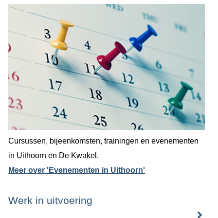
Cursussen, bijeenkomsten, trainingen en evenementen
in Uithoorn en De Kwakel.
Meer over 'Evenementen in Uithoorn'
Werk in uitvoering