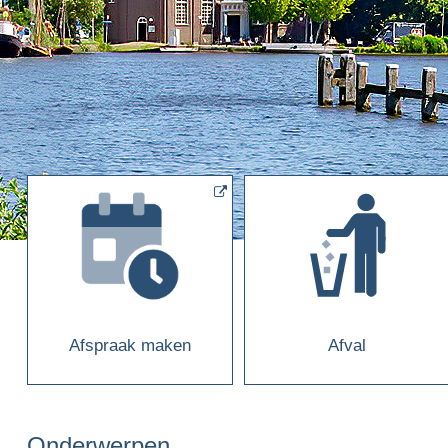
Afspraak maken
Afval
Onderwerpen