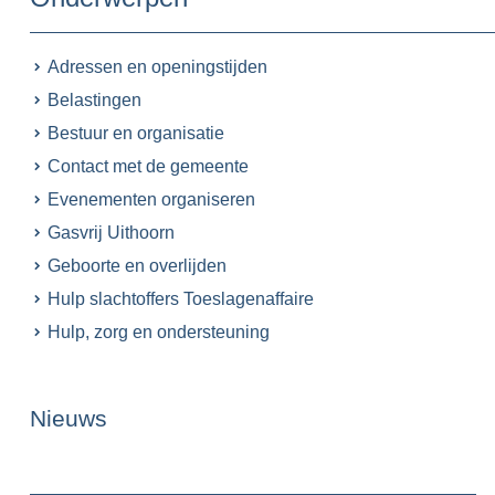
Adressen en openingstijden
Belastingen
Bestuur en organisatie
Contact met de gemeente
Evenementen organiseren
Gasvrij Uithoorn
Geboorte en overlijden
Hulp slachtoffers Toeslagenaffaire
Hulp, zorg en ondersteuning
Nieuws