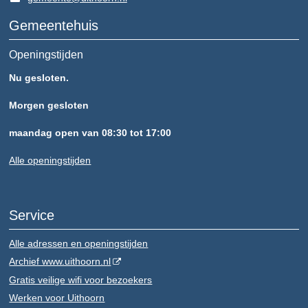
Gemeentehuis
Openingstijden
Nu gesloten.
Morgen gesloten
maandag open van 08:30 tot 17:00
Alle openingstijden
Service
Alle adressen en openingstijden
Archief www.uithoorn.nl
Gratis veilige wifi voor bezoekers
Werken voor Uithoorn