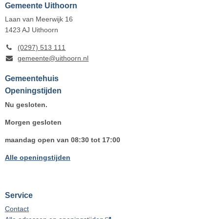
Gemeente Uithoorn
Laan van Meerwijk 16
1423 AJ
Uithoorn
(0297) 513 111
gemeente@uithoorn.nl
Gemeentehuis
Openingstijden
Nu gesloten.
Morgen gesloten
maandag open van 08:30 tot 17:00
Alle openingstijden
Service
Contact