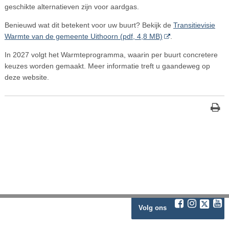
geschikte alternatieven zijn voor aardgas.
Benieuwd wat dit betekent voor uw buurt? Bekijk de
Transitievisie
Warmte van de gemeente Uithoorn (pdf, 4,8 MB)
.
In 2027 volgt het Warmteprogramma, waarin per buurt concretere
keuzes worden gemaakt. Meer informatie treft u gaandeweg op
deze website.
Volg ons