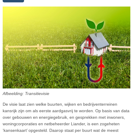
Afbeelding: Transitievisie
De visie laat zien welke buurten, wijken en bedrijventerreinen
kansrijk zijn om als eerste aardgasvrij te worden. Op basis van data
over gebouwen en energiegebruik, en gesprekken met inwoners,
woningcorporaties en netbeheerder Liander, is een zogeheten
‘kansenkaart’ opgesteld. Daarop staat per buurt wat de meest