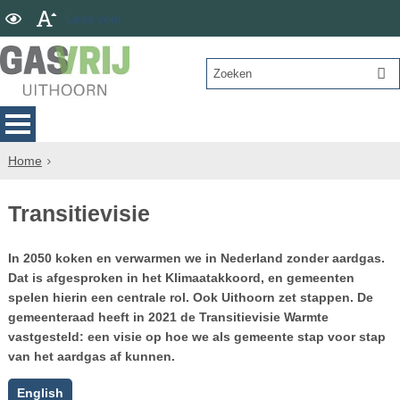
Lees voor
Home
Transitievisie
In 2050 koken en verwarmen we in Nederland zonder aardgas.
Dat is afgesproken in het Klimaatakkoord, en gemeenten
spelen hierin een centrale rol. Ook Uithoorn zet stappen. De
gemeenteraad heeft in 2021 de Transitievisie Warmte
vastgesteld: een visie op hoe we als gemeente stap voor stap
van het aardgas af kunnen.
English