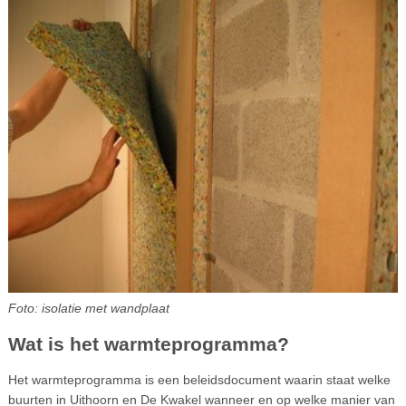
Foto: isolatie met wandplaat
Wat is het warmteprogramma?
Het warmteprogramma is een beleidsdocument waarin staat welke
buurten in Uithoorn en De Kwakel wanneer en op welke manier van