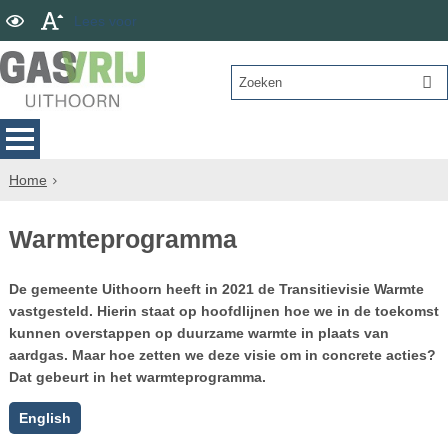
Lees voor
Home
Warmteprogramma
De gemeente Uithoorn heeft in 2021 de Transitievisie Warmte
vastgesteld. Hierin staat op hoofdlijnen hoe we in de toekomst
kunnen overstappen op duurzame warmte in plaats van
aardgas. Maar hoe zetten we deze visie om in concrete acties?
Dat gebeurt in het warmteprogramma.
English