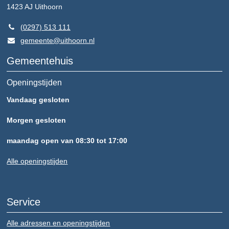
1423 AJ
Uithoorn
(0297) 513 111
gemeente@uithoorn.nl
Gemeentehuis
Openingstijden
Vandaag gesloten
Morgen gesloten
maandag open van 08:30 tot 17:00
Alle openingstijden
Service
Alle adressen en openingstijden