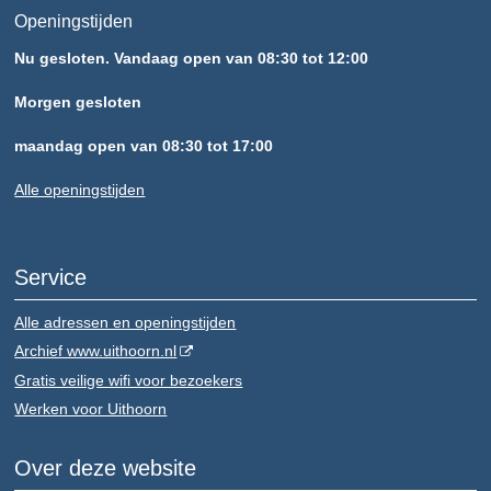
Openingstijden
Nu gesloten. Vandaag open van 08:30 tot 12:00
Morgen gesloten
maandag open van 08:30 tot 17:00
Alle openingstijden
Service
Alle adressen en openingstijden
Archief www.uithoorn.nl
Gratis veilige wifi voor bezoekers
Werken voor Uithoorn
Over deze website