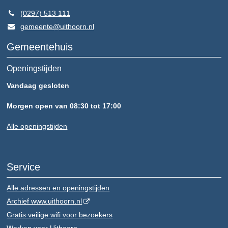
(0297) 513 111
gemeente@uithoorn.nl
Gemeentehuis
Openingstijden
Vandaag gesloten
Morgen open van 08:30 tot 17:00
Alle openingstijden
Service
Alle adressen en openingstijden
Archief www.uithoorn.nl
Gratis veilige wifi voor bezoekers