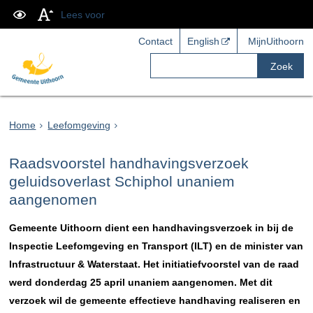
Lees voor
Contact
English
MijnUithoorn
Zoek
Home
Leefomgeving
Raadsvoorstel handhavingsverzoek
geluidsoverlast Schiphol unaniem
aangenomen
Gemeente Uithoorn dient een handhavingsverzoek in bij de
Inspectie Leefomgeving en Transport (ILT) en de minister van
Infrastructuur & Waterstaat. Het initiatiefvoorstel van de raad
werd donderdag 25 april unaniem aangenomen. Met dit
verzoek wil de gemeente effectieve handhaving realiseren en