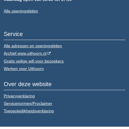
Alle openingstijden
Service
Alle adressen en openingstijden
Archief www.uithoorn.nl
Gratis veilige wifi voor bezoekers
Werken voor Uithoorn
Over deze website
Privacyverklaring
Servicenormen/Proclaimer
Toegankelijkheidsverklaring