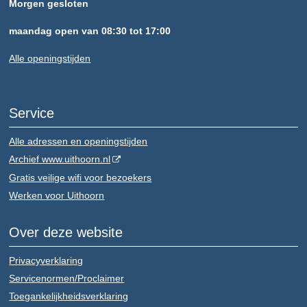
Morgen gesloten
maandag open van 08:30 tot 17:00
Alle openingstijden
Service
Alle adressen en openingstijden
Archief www.uithoorn.nl
Gratis veilige wifi voor bezoekers
Werken voor Uithoorn
Over deze website
Privacyverklaring
Servicenormen/Proclaimer
Toegankelijkheidsverklaring