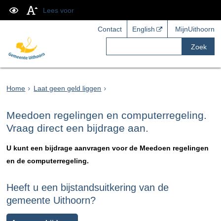
Lees voor
Contact
English
MijnUithoorn
Zoek
Home
Laat geen geld liggen
Meedoen regelingen en computerregeling.
Vraag direct een bijdrage aan.
U kunt een bijdrage aanvragen voor de Meedoen regelingen
en de computerregeling.
Heeft u een bijstandsuitkering van de
gemeente Uithoorn?