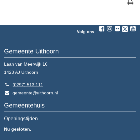
Volg ons
Gemeente Uithoorn
Laan van Meerwijk 16
1423 AJ
Uithoorn
(0297) 513 111
gemeente@uithoorn.nl
Gemeentehuis
Openingstijden
Nu gesloten.