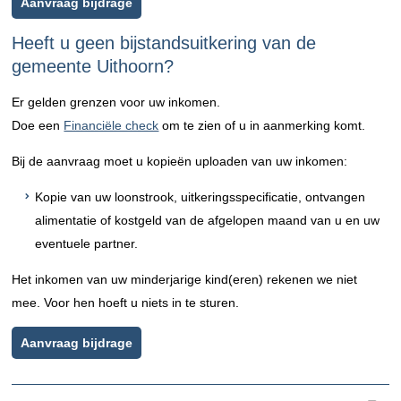
Aanvraag bijdrage
Heeft u geen bijstandsuitkering van de
gemeente Uithoorn?
Er gelden grenzen voor uw inkomen.
Doe een
Financiële check
om te zien of u in aanmerking komt.
Bij de aanvraag moet u kopieën uploaden van uw inkomen:
Kopie van uw loonstrook, uitkeringsspecificatie, ontvangen
alimentatie of kostgeld van de afgelopen maand van u en uw
eventuele partner.
Het inkomen van uw minderjarige kind(eren) rekenen we niet
mee. Voor hen hoeft u niets in te sturen.
Aanvraag bijdrage