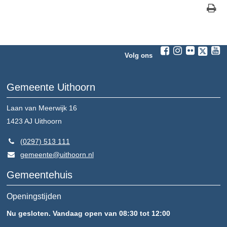
Volg ons
Gemeente Uithoorn
Laan van Meerwijk 16
1423 AJ
Uithoorn
(0297) 513 111
gemeente@uithoorn.nl
Gemeentehuis
Openingstijden
Nu gesloten. Vandaag open van 08:30 tot 12:00