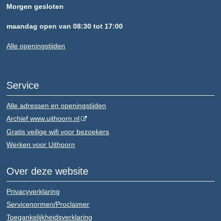
Morgen gesloten
maandag open van 08:30 tot 17:00
Alle openingstijden
Service
Alle adressen en openingstijden
Archief www.uithoorn.nl
Gratis veilige wifi voor bezoekers
Werken voor Uithoorn
Over deze website
Privacyverklaring
Servicenormen/Proclaimer
Toegankelijkheidsverklaring