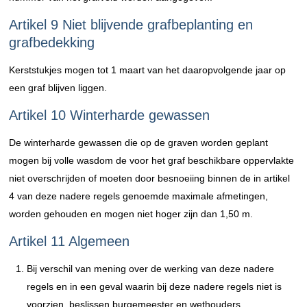
Artikel 9 Niet blijvende grafbeplanting en
grafbedekking
Kerststukjes mogen tot 1 maart van het daaropvolgende jaar op
een graf blijven liggen.
Artikel 10 Winterharde gewassen
De winterharde gewassen die op de graven worden geplant
mogen bij volle wasdom de voor het graf beschikbare oppervlakte
niet overschrijden of moeten door besnoeiing binnen de in artikel
4 van deze nadere regels genoemde maximale afmetingen,
worden gehouden en mogen niet hoger zijn dan 1,50 m.
Artikel 11 Algemeen
Bij verschil van mening over de werking van deze nadere
regels en in een geval waarin bij deze nadere regels niet is
voorzien, beslissen burgemeester en wethouders