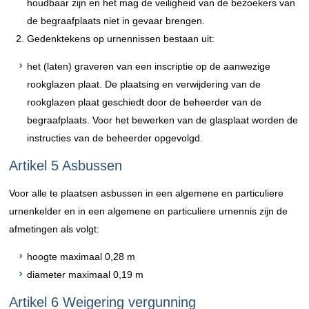
houdbaar zijn en het mag de veiligheid van de bezoekers van
de begraafplaats niet in gevaar brengen.
Gedenktekens op urnennissen bestaan uit:
het (laten) graveren van een inscriptie op de aanwezige
rookglazen plaat. De plaatsing en verwijdering van de
rookglazen plaat geschiedt door de beheerder van de
begraafplaats. Voor het bewerken van de glasplaat worden de
instructies van de beheerder opgevolgd.
Artikel 5 Asbussen
Voor alle te plaatsen asbussen in een algemene en particuliere
urnenkelder en in een algemene en particuliere urnennis zijn de
afmetingen als volgt:
hoogte maximaal 0,28 m
diameter maximaal 0,19 m
Artikel 6 Weigering vergunning