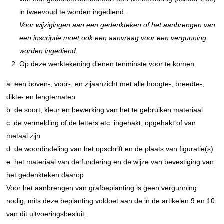
in tweevoud te worden ingediend.
Voor wijzigingen aan een gedenkteken of het aanbrengen van
een inscriptie moet ook een aanvraag voor een vergunning
worden ingediend.
Op deze werktekening dienen tenminste voor te komen:
a. een boven-, voor-, en zijaanzicht met alle hoogte-, breedte-,
dikte- en lengtematen
b. de soort, kleur en bewerking van het te gebruiken materiaal
c. de vermelding of de letters etc. ingehakt, opgehakt of van
metaal zijn
d. de woordindeling van het opschrift en de plaats van figuratie(s)
e. het materiaal van de fundering en de wijze van bevestiging van
het gedenkteken daarop
Voor het aanbrengen van grafbeplanting is geen vergunning
nodig, mits deze beplanting voldoet aan de in de artikelen 9 en 10
van dit uitvoeringsbesluit.