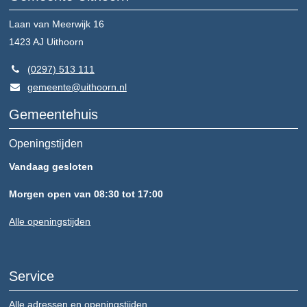
Laan van Meerwijk 16
1423 AJ
Uithoorn
(0297) 513 111
gemeente@uithoorn.nl
Gemeentehuis
Openingstijden
Vandaag gesloten
Morgen open van 08:30 tot 17:00
Alle openingstijden
Service
Alle adressen en openingstijden