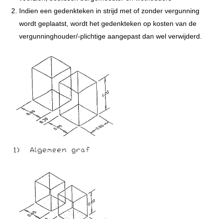
Indien een gedenkteken in strijd met of zonder vergunning
wordt geplaatst, wordt het gedenkteken op kosten van de
vergunninghouder/-plichtige aangepast dan wel verwijderd.