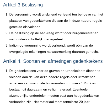
Artikel 3 Beslissing
De vergunning wordt uitsluitend verleend ten behoeve van het
plaatsen van gedenktekens die aan de in deze nadere regels
gestelde eis voldoen.
De beslissing op de aanvraag wordt door burgemeester en
wethouders schriftelijk medegedeeld.
Indien de vergunning wordt verleend, wordt één van de
overgelegde tekeningen na waarmerking daaraan gehecht.
Artikel 4. Soorten en afmetingen gedenktekens
De gedenktekens voor de graven en urnenkelders dienen te
voldoen aan de van deze nadere regels deel uitmakende
schetsen van maximale buitenmaten nummers 1 t/m 7 en
bestaan uit duurzaam en veilig materiaal. Eventuele
afzonderlijke onderdelen moeten vast aan het gedenkteken
verbonden zijn. Het materiaal moet tenminste 20 jaar