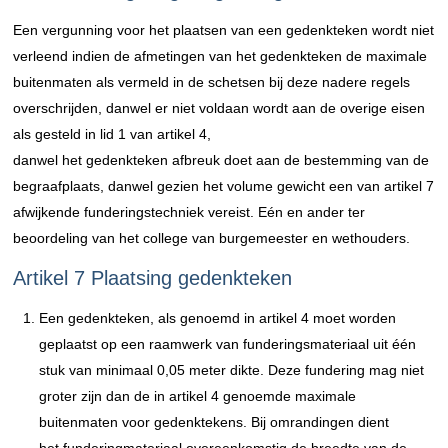
Een vergunning voor het plaatsen van een gedenkteken wordt niet
verleend indien de afmetingen van het gedenkteken de maximale
buitenmaten als vermeld in de schetsen bij deze nadere regels
overschrijden, danwel er niet voldaan wordt aan de overige eisen
als gesteld in lid 1 van artikel 4,
danwel het gedenkteken afbreuk doet aan de bestemming van de
begraafplaats, danwel gezien het volume gewicht een van artikel 7
afwijkende funderingstechniek vereist. Eén en ander ter
beoordeling van het college van burgemeester en wethouders.
Artikel 7 Plaatsing gedenkteken
Een gedenkteken, als genoemd in artikel 4 moet worden
geplaatst op een raamwerk van funderingsmateriaal uit één
stuk van minimaal 0,05 meter dikte. Deze fundering mag niet
groter zijn dan de in artikel 4 genoemde maximale
buitenmaten voor gedenktekens. Bij omrandingen dient