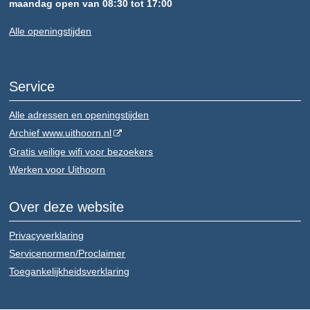
maandag open van 08:30 tot 17:00
Alle openingstijden
Service
Alle adressen en openingstijden
Archief www.uithoorn.nl
Gratis veilige wifi voor bezoekers
Werken voor Uithoorn
Over deze website
Privacyverklaring
Servicenormen/Proclaimer
Toegankelijkheidsverklaring