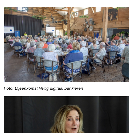
Foto: Bijeenkomst Veilig digitaal bankieren