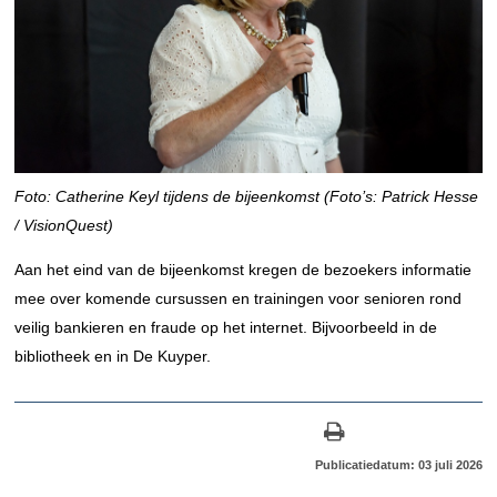
Foto: Catherine Keyl tijdens de bijeenkomst (Foto’s: Patrick Hesse
/ VisionQuest)
Aan het eind van de bijeenkomst kregen de bezoekers informatie
mee over komende cursussen en trainingen voor senioren rond
veilig bankieren en fraude op het internet. Bijvoorbeeld in de
bibliotheek en in De Kuyper.
Publicatiedatum: 03 juli 2026