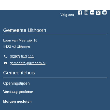
Volg ons
Gemeente Uithoorn
Laan van Meerwijk 16
1423 AJ
Uithoorn
(0297) 513 111
gemeente@uithoorn.nl
Gemeentehuis
Openingstijden
Vandaag gesloten
Morgen gesloten