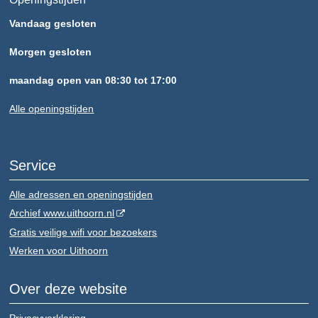
Vandaag gesloten
Morgen gesloten
maandag open van 08:30 tot 17:00
Alle openingstijden
Service
Alle adressen en openingstijden
Archief www.uithoorn.nl
Gratis veilige wifi voor bezoekers
Werken voor Uithoorn
Over deze website