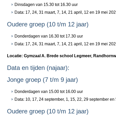
Dinsdagen van 15.30 tot 16.30 uur
Data: 17, 24, 31 maart, 7, 14, 21 april, 12 en 19 mei 20
Oudere groep (10 t/m 12 jaar)
Donderdagen van 16.30 tot 17.30 uur
Data: 17, 24, 31 maart, 7, 14, 21 april, 12 en 19 mei 20
Locatie: Gymzaal A. Brede school Legmeer, Randhornw
Data en tijden (najaar):
Jonge groep (7 t/m 9 jaar)
Donderdagen van 15.00 tot 16.00 uur
Data: 10, 17, 24 september, 1, 15, 22, 29 september e
Oudere groep (10 t/m 12 jaar)