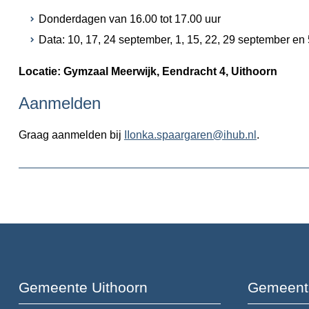
Donderdagen van 16.00 tot 17.00 uur
Data: 10, 17, 24 september, 1, 15, 22, 29 september e
Locatie: Gymzaal Meerwijk, Eendracht 4, Uithoorn
Aanmelden
Graag aanmelden bij
IIonka.spaargaren@ihub.nl
.
Gemeente Uithoorn
Gemeent