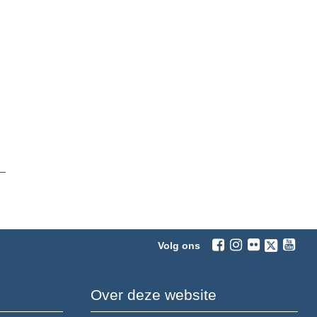
Volg ons
Over deze website