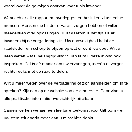
vooral over de gevolgen daarvan voor u als inwoner.
Want achter alle rapporten, overleggen en besluiten zitten echte
mensen. Mensen die hinder ervaren, zorgen hebben of willen
meedenken over oplossingen. Juist daarom is het fijn als er
inwoners bij de vergadering zijn. Uw aanwezigheid helpt de
raadsleden om scherp te blijven op wat er écht toe doet. Wilt u
laten weten wat u belangrijk vindt? Dan kunt u deze avond ook
inspreken. Dat is dé manier om uw ervaringen, ideeën of zorgen
rechtstreeks met de raad te delen.
Wilt u meer weten over de vergadering of zich aanmelden om in te
spreken? Kijk dan op de website van de gemeente. Daar vindt u
alle praktische informatie overzichtelijk bij elkaar.
Samen werken we aan een leefbare toekomst voor Uithoorn - en
uw stem telt daarin meer dan u misschien denkt.