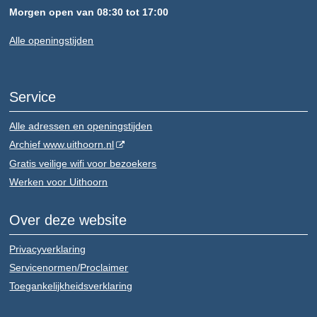
Morgen open van 08:30 tot 17:00
Alle openingstijden
Service
Alle adressen en openingstijden
Archief www.uithoorn.nl
Gratis veilige wifi voor bezoekers
Werken voor Uithoorn
Over deze website
Privacyverklaring
Servicenormen/Proclaimer
Toegankelijkheidsverklaring