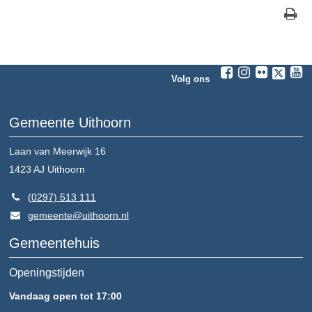
Volg ons
Gemeente Uithoorn
Laan van Meerwijk 16
1423 AJ
Uithoorn
(0297) 513 111
gemeente@uithoorn.nl
Gemeentehuis
Openingstijden
Vandaag open tot 17:00