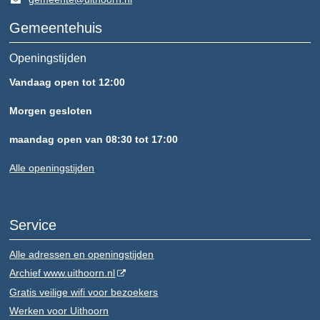
Gemeentehuis
Openingstijden
Vandaag open tot 12:00
Morgen gesloten
maandag open van 08:30 tot 17:00
Alle openingstijden
Service
Alle adressen en openingstijden
Archief www.uithoorn.nl
Gratis veilige wifi voor bezoekers
Werken voor Uithoorn